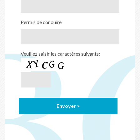
Permis de conduire
Veuillez saisir les caractères suivants: