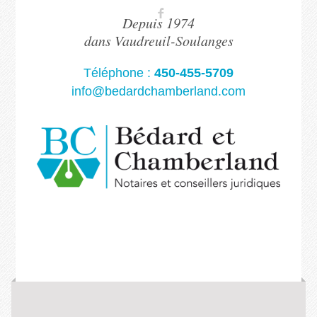
Depuis 1974
dans Vaudreuil-Soulanges
Téléphone :
450-455-5709
info@bedardchamberland.com