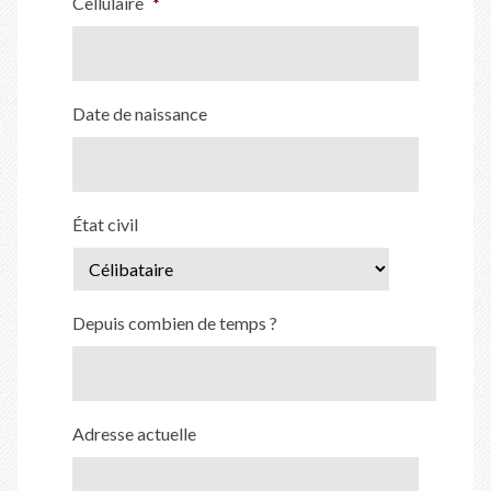
Cellulaire
*
Date de naissance
État civil
Depuis combien de temps ?
Adresse actuelle