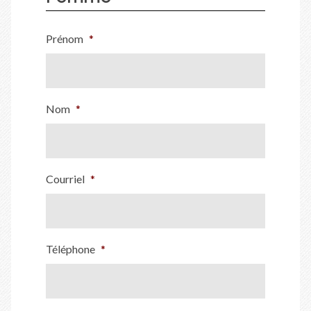
Prénom
*
Nom
*
Courriel
*
Téléphone
*