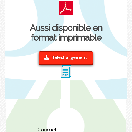
Aussi disponible en
format imprimable
Téléchargement
Courriel :