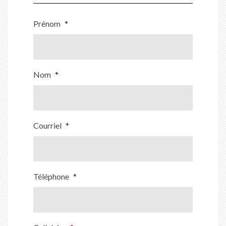
Prénom
*
Nom
*
Courriel
*
Téléphone
*