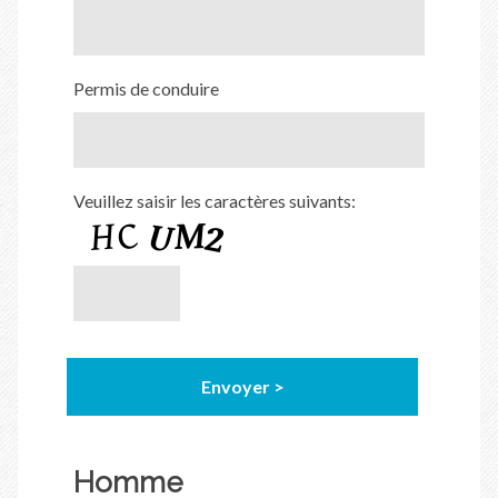
Permis de conduire
Veuillez saisir les caractères suivants:
Homme