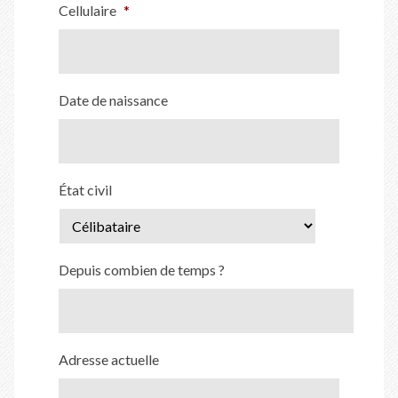
Cellulaire
*
Date de naissance
État civil
Depuis combien de temps ?
Adresse actuelle